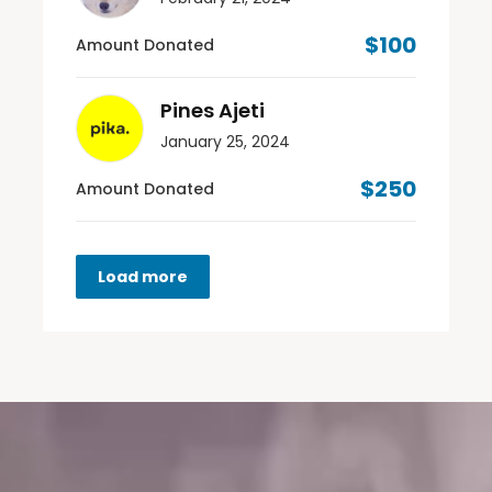
$100
Amount Donated
Pines Ajeti
January 25, 2024
$250
Amount Donated
Load more