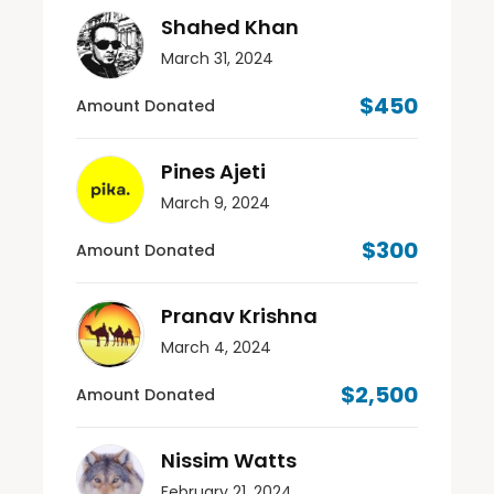
Shahed Khan
March 31, 2024
$450
Amount Donated
Pines Ajeti
March 9, 2024
$300
Amount Donated
Pranav Krishna
March 4, 2024
$2,500
Amount Donated
Nissim Watts
February 21, 2024