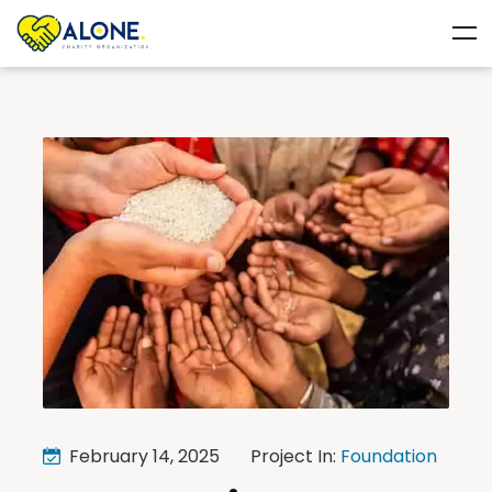
February 14, 2025
Project In:
Foundation