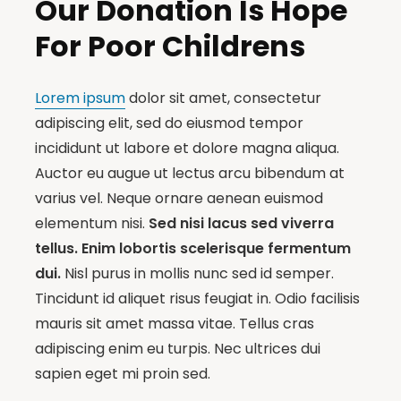
Our Donation Is Hope
For Poor Childrens
Lorem ipsum
dolor sit amet, consectetur
adipiscing elit, sed do eiusmod tempor
incididunt ut labore et dolore magna aliqua.
Auctor eu augue ut lectus arcu bibendum at
varius vel. Neque ornare aenean euismod
elementum nisi.
Sed nisi lacus sed viverra
tellus. Enim lobortis scelerisque fermentum
dui.
Nisl purus in mollis nunc sed id semper.
Tincidunt id aliquet risus feugiat in. Odio facilisis
mauris sit amet massa vitae. Tellus cras
adipiscing enim eu turpis. Nec ultrices dui
sapien eget mi proin sed.