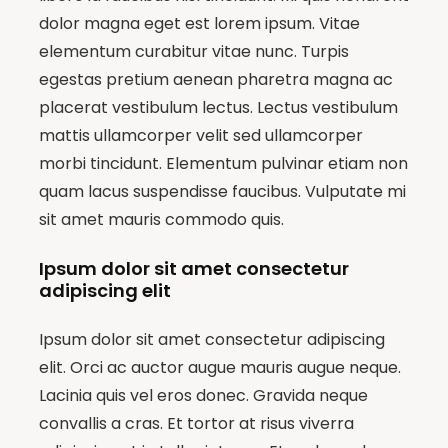
dolor magna eget est lorem ipsum. Vitae
elementum curabitur vitae nunc. Turpis
egestas pretium aenean pharetra magna ac
placerat vestibulum lectus. Lectus vestibulum
mattis ullamcorper velit sed ullamcorper
morbi tincidunt. Elementum pulvinar etiam non
quam lacus suspendisse faucibus. Vulputate mi
sit amet mauris commodo quis.
Ipsum dolor sit amet consectetur
adipiscing elit
Ipsum dolor sit amet consectetur adipiscing
elit. Orci ac auctor augue mauris augue neque.
Lacinia quis vel eros donec. Gravida neque
convallis a cras. Et tortor at risus viverra