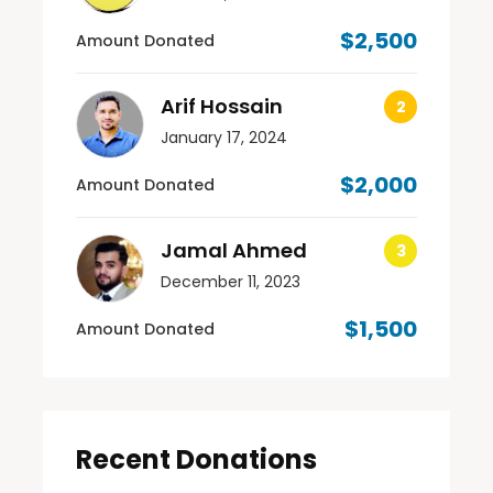
$2,500
Amount Donated
Arif Hossain
January 17, 2024
$2,000
Amount Donated
Jamal Ahmed
December 11, 2023
$1,500
Amount Donated
Recent Donations