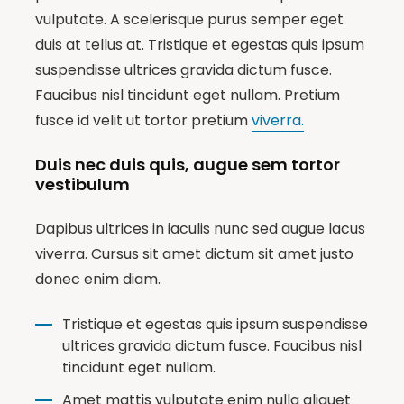
vulputate. A scelerisque purus semper eget
duis at tellus at. Tristique et egestas quis ipsum
suspendisse ultrices gravida dictum fusce.
Faucibus nisl tincidunt eget nullam. Pretium
fusce id velit ut tortor pretium
viverra.
Duis nec duis quis, augue sem tortor
vestibulum
Dapibus ultrices in iaculis nunc sed augue lacus
viverra. Cursus sit amet dictum sit amet justo
donec enim diam.
Tristique et egestas quis ipsum suspendisse
ultrices gravida dictum fusce. Faucibus nisl
tincidunt eget nullam.
Amet mattis vulputate enim nulla aliquet