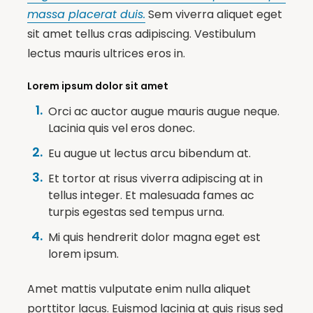
massa placerat duis.
Sem viverra aliquet eget
sit amet tellus cras adipiscing. Vestibulum
lectus mauris ultrices eros in.
Lorem ipsum dolor sit amet
Orci ac auctor augue mauris augue neque.
Lacinia quis vel eros donec.
Eu augue ut lectus arcu bibendum at.
Et tortor at risus viverra adipiscing at in
tellus integer. Et malesuada fames ac
turpis egestas sed tempus urna.
Mi quis hendrerit dolor magna eget est
lorem ipsum.
Amet mattis vulputate enim nulla aliquet
porttitor lacus. Euismod lacinia at quis risus sed