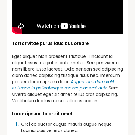
Tortor vitae purus faucibus ornare
Eget aliquet nibh praesent tristique. Tincidunt id
aliquet risus feugiat in ante metus. Semper viverra
nam libero justo laoreet. Odio aenean sed adipiscing
diam donec adipiscing tristique risus nec. Interdum
posuere lorem ipsum dolor.
Augue interdum velit
euismod in pellentesque massa placerat duis.
Sem
viverra aliquet eget sit amet tellus cras adipiscing.
Vestibulum lectus mauris ultrices eros in.
Lorem ipsum dolor sit amet
Orci ac auctor augue mauris augue neque.
Lacinia quis vel eros donec.