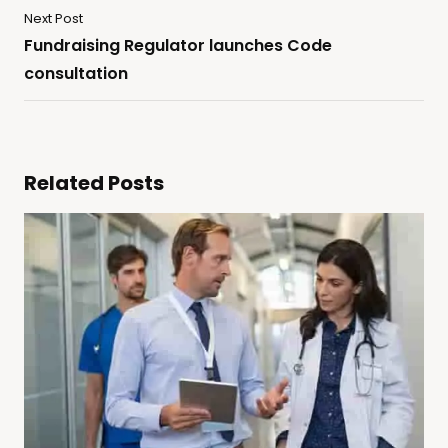
Next Post
Fundraising Regulator launches Code
consultation
Related Posts