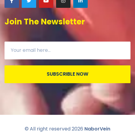
Join The Newsletter
SUBSCRIBLE NOW
© All right reserved
2026
NaborVein