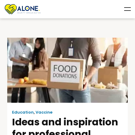
Education
,
Vaccine
Ideas and inspiration
for professional