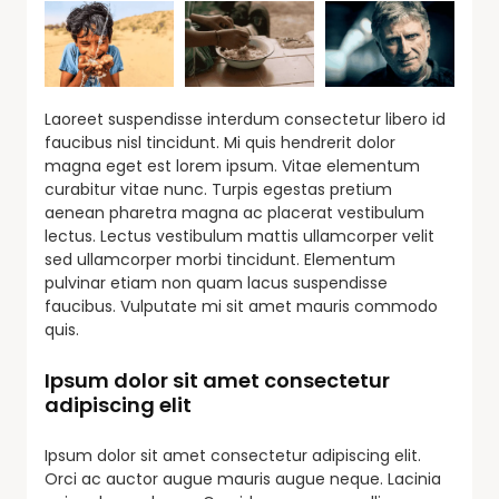
Laoreet suspendisse interdum consectetur libero id
faucibus nisl tincidunt. Mi quis hendrerit dolor
magna eget est lorem ipsum. Vitae elementum
curabitur vitae nunc. Turpis egestas pretium
aenean pharetra magna ac placerat vestibulum
lectus. Lectus vestibulum mattis ullamcorper velit
sed ullamcorper morbi tincidunt. Elementum
pulvinar etiam non quam lacus suspendisse
faucibus. Vulputate mi sit amet mauris commodo
quis.
Ipsum dolor sit amet consectetur
adipiscing elit
Ipsum dolor sit amet consectetur adipiscing elit.
Orci ac auctor augue mauris augue neque. Lacinia