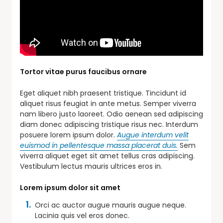
Tortor vitae purus faucibus ornare
Eget aliquet nibh praesent tristique. Tincidunt id
aliquet risus feugiat in ante metus. Semper viverra
nam libero justo laoreet. Odio aenean sed adipiscing
diam donec adipiscing tristique risus nec. Interdum
posuere lorem ipsum dolor.
Augue interdum velit
euismod in pellentesque massa placerat duis.
Sem
viverra aliquet eget sit amet tellus cras adipiscing.
Vestibulum lectus mauris ultrices eros in.
Lorem ipsum dolor sit amet
Orci ac auctor augue mauris augue neque.
Lacinia quis vel eros donec.