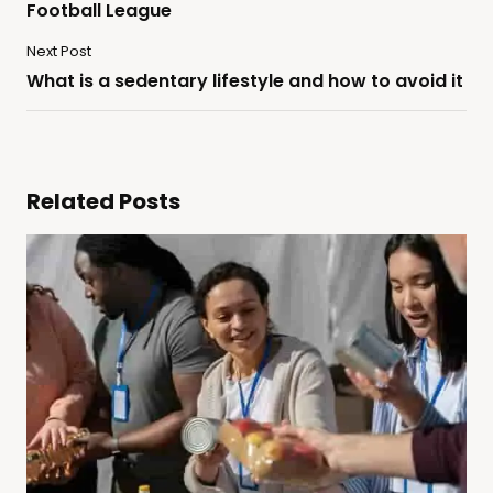
Football League
Next Post
What is a sedentary lifestyle and how to avoid it
Related Posts