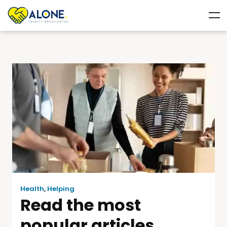
Health
,
Helping
Read the most
popular articles