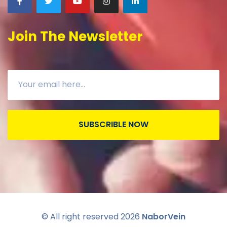
Join The Newsletter
SUBSCRIBLE NOW
© All right reserved
2026
NaborVein