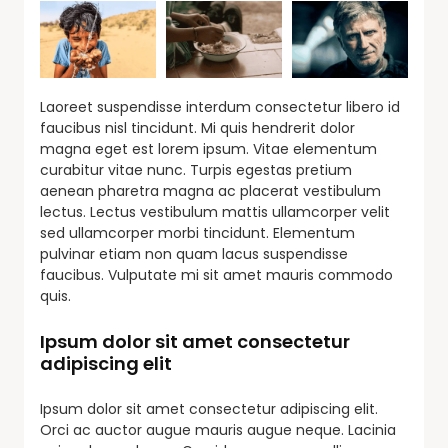
Laoreet suspendisse interdum consectetur libero id
faucibus nisl tincidunt. Mi quis hendrerit dolor
magna eget est lorem ipsum. Vitae elementum
curabitur vitae nunc. Turpis egestas pretium
aenean pharetra magna ac placerat vestibulum
lectus. Lectus vestibulum mattis ullamcorper velit
sed ullamcorper morbi tincidunt. Elementum
pulvinar etiam non quam lacus suspendisse
faucibus. Vulputate mi sit amet mauris commodo
quis.
Ipsum dolor sit amet consectetur
adipiscing elit
Ipsum dolor sit amet consectetur adipiscing elit.
Orci ac auctor augue mauris augue neque. Lacinia